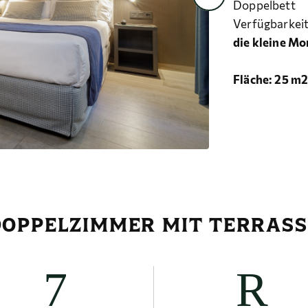
Doppelbett
Verfügbarkeit
die kleine Mo
Fläche: 25 m2
DOPPELZIMMER MIT TERRASS