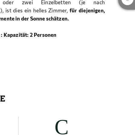
 oder zwei Einzelbetten (je nach
), ist dies ein helles Zimmer,
für diejenigen,
mente in der Sonne schätzen.
 : Kapazität: 2 Personen
E