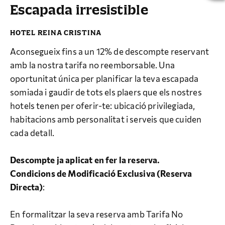
Escapada irresistible
Aconsegueix fins a un 12% de descompte reservant
amb la nostra tarifa no reemborsable. Una
oportunitat única per planificar la teva escapada
somiada i gaudir de tots els plaers que els nostres
hotels tenen per oferir-te: ubicació privilegiada,
habitacions amb personalitat i serveis que cuiden
cada detall.
Descompte ja aplicat en fer la reserva.
Condicions de Modificació Exclusiva (Reserva
Directa)
:
En formalitzar la seva reserva amb Tarifa No