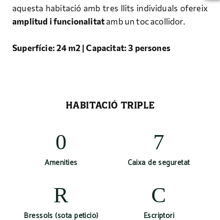
aquesta habitació amb tres llits individuals ofereix
amplitud i funcionalitat
amb un toc acollidor.
Superfície: 24 m2 | Capacitat: 3 persones
HABITACIÓ TRIPLE
Amenities
Caixa de seguretat
Bressols (sota petició)
Escriptori