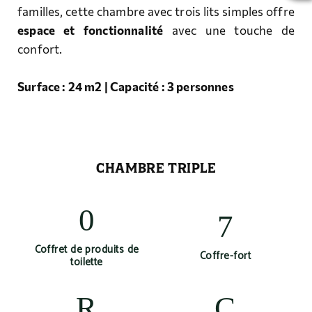
familles, cette chambre avec trois lits simples offre
espace et fonctionnalité
avec une touche de
confort.
Surface : 24 m2 | Capacité : 3 personnes
CHAMBRE TRIPLE
Coffret de produits de
Coffre-fort
toilette