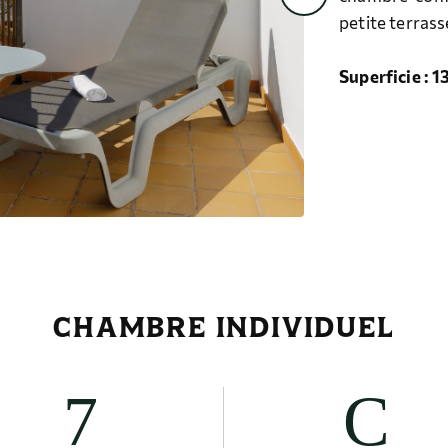
petite terrass
Superficie : 1
CHAMBRE INDIVIDUEL